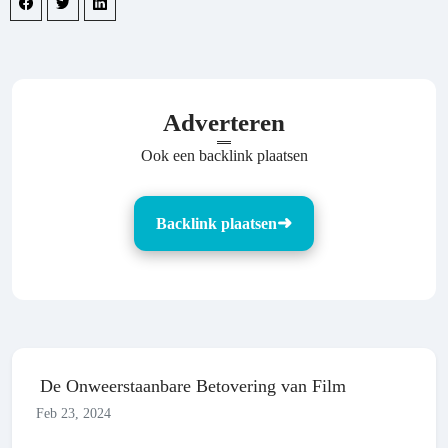
Adverteren
Ook een backlink plaatsen
Backlink plaatsen
De Onweerstaanbare Betovering van Film
Feb 23, 2024