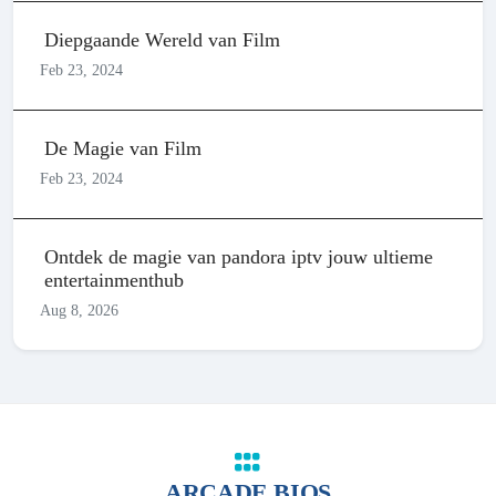
Diepgaande Wereld van Film
Feb 23, 2024
De Magie van Film
Feb 23, 2024
Ontdek de magie van pandora iptv jouw ultieme
entertainmenthub
Aug 8, 2026
ARCADE BIOS