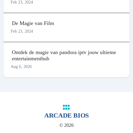
Feb 23, 2024
De Magie van Film
Feb 23, 2024
Ontdek de magie van pandora iptv jouw ultieme
entertainmenthub
Aug 6, 2026
ARCADE BIOS
© 2026