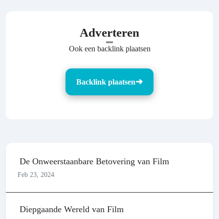
Adverteren
Ook een backlink plaatsen
Backlink plaatsen
De Onweerstaanbare Betovering van Film
Feb 23, 2024
Diepgaande Wereld van Film