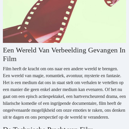
Een Wereld Van Verbeelding Gevangen In
Film
Film heeft de kracht om ons naar een andere wereld te brengen.
Een wereld van magie, romantiek, avontuur, mysterie en fantasie.
Het is een medium dat ons in staat stelt om verhalen te vertellen op
een manier die geen enkel ander medium kan evenaren. Of het nu
gaat om een episch actiespektakel, een hartverscheurend drama, een
hilarische komedie of een ingrijpende documentaire, film heeft de
ongeëvenaarde mogelijkheid om onze emoties te raken, ons denken
uit te dagen en ons perspectief op de wereld te veranderen.